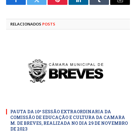
Facebook
Twitter
Pinterest
LinkedIn
Tumblr
E-
mail
RELACIONADOS
POSTS
PAUTA DA 10ª SESSÃO EXTRAORDINARIA DA
COMISSÃO DE EDUCAÇÃO E CULTURA DA CAMARA
M. DE BREVES, REALIZADA NO DIA 29 DE NOVEMBRO
DE 2023