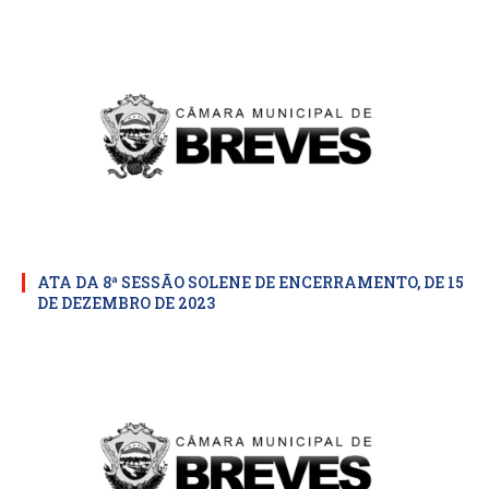
ATA DA 8ª SESSÃO SOLENE DE ENCERRAMENTO, DE 15
DE DEZEMBRO DE 2023