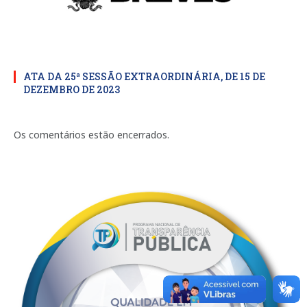
ATA DA 25ª SESSÃO EXTRAORDINÁRIA, DE 15 DE
DEZEMBRO DE 2023
Os comentários estão encerrados.