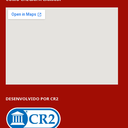
DESENVOLVIDO POR CR2