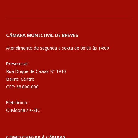
CÂMARA MUNICIPAL DE BREVES
Atendimento de segunda a sexta de 08:00 às 14:00
Presencial:
Rua Duque de Caxias Nº 1910
Bairro: Centro
CEP: 68.800-000
Eletrônico:
Ouvidoria
/
e-SIC
COMO CHEGAR À CÂMARA