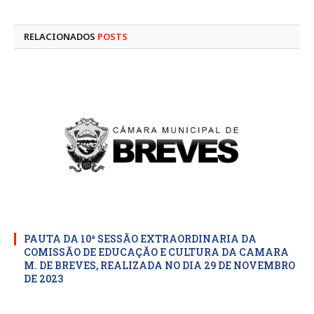
mail
RELACIONADOS
POSTS
PAUTA DA 10ª SESSÃO EXTRAORDINARIA DA
COMISSÃO DE EDUCAÇÃO E CULTURA DA CAMARA
M. DE BREVES, REALIZADA NO DIA 29 DE NOVEMBRO
DE 2023