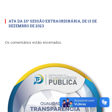
ATA DA 25ª SESSÃO EXTRAORDINÁRIA, DE 15 DE
DEZEMBRO DE 2023
Os comentários estão encerrados.