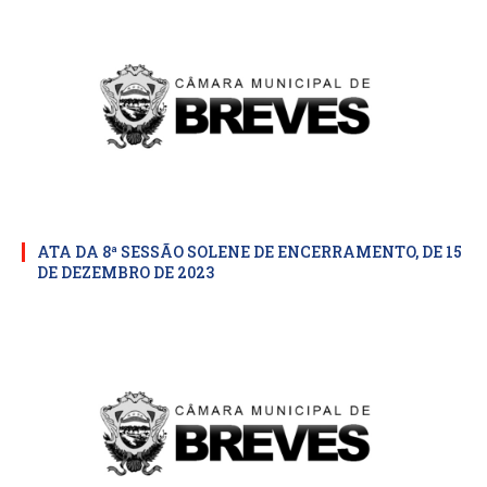
ATA DA 8ª SESSÃO SOLENE DE ENCERRAMENTO, DE 15
DE DEZEMBRO DE 2023