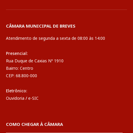
CÂMARA MUNICIPAL DE BREVES
Atendimento de segunda a sexta de 08:00 às 14:00
Presencial:
Rua Duque de Caxias Nº 1910
Bairro: Centro
CEP: 68.800-000
Eletrônico:
Ouvidoria
/
e-SIC
COMO CHEGAR À CÂMARA