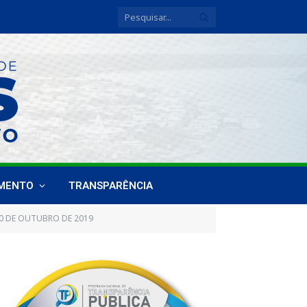
IMENTO
TRANSPARÊNCIA
10 DE OUTUBRO DE 2019