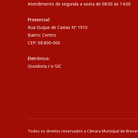
Atendimento de segunda a sexta de 08:00 às 14:00
Presencial:
Rua Duque de Caxias Nº 1910
Bairro: Centro
CEP: 68.800-000
Eletrônico:
Ouvidoria
/
e-SIC
Todos os direitos reservados a Câmara Municipal de Breve