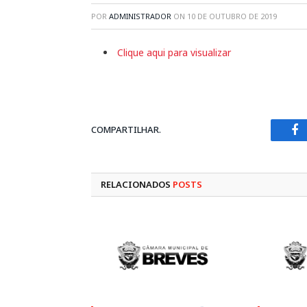
POR
ADMINISTRADOR
ON
10 DE OUTUBRO DE 2019
Clique aqui para visualizar
COMPARTILHAR.
Fa
RELACIONADOS
POSTS