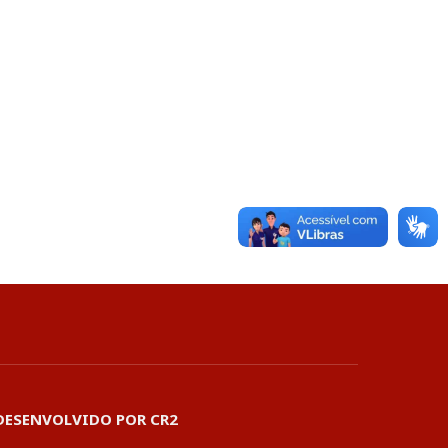
DESENVOLVIDO POR CR2