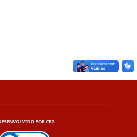
DESENVOLVIDO POR CR2