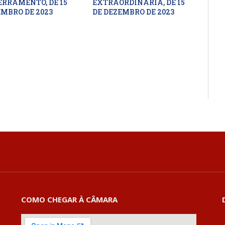
ERRAMENTO, DE 15
EXTRAORDINÁRIA, DE 15
EMBRO DE 2023
DE DEZEMBRO DE 2023
COMO CHEGAR À CÂMARA