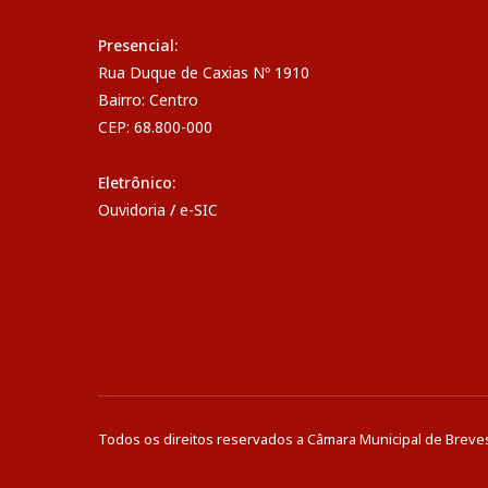
Presencial:
Rua Duque de Caxias Nº 1910
Bairro: Centro
CEP: 68.800-000
Eletrônico:
Ouvidoria
/
e-SIC
Todos os direitos reservados a Câmara Municipal de Breve