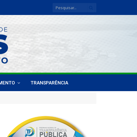
IMENTO
TRANSPARÊNCIA