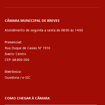
CÂMARA MUNICIPAL DE BREVES
Atendimento de segunda a sexta de 08:00 às 14:00
Presencial:
Rua Duque de Caxias Nº 1910
Bairro: Centro
CEP: 68.800-000
Eletrônico:
Ouvidoria
/
e-SIC
COMO CHEGAR À CÂMARA