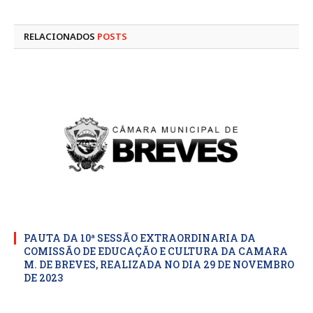
mail
RELACIONADOS
POSTS
PAUTA DA 10ª SESSÃO EXTRAORDINARIA DA
COMISSÃO DE EDUCAÇÃO E CULTURA DA CAMARA
M. DE BREVES, REALIZADA NO DIA 29 DE NOVEMBRO
DE 2023