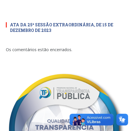
ATA DA 25ª SESSÃO EXTRAORDINÁRIA, DE 15 DE
DEZEMBRO DE 2023
Os comentários estão encerrados.