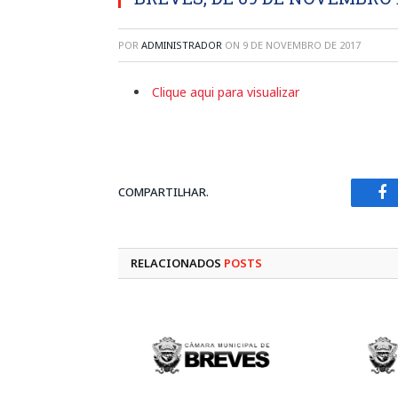
POR
ADMINISTRADOR
ON
9 DE NOVEMBRO DE 2017
Clique aqui para visualizar
COMPARTILHAR.
Fa
RELACIONADOS
POSTS