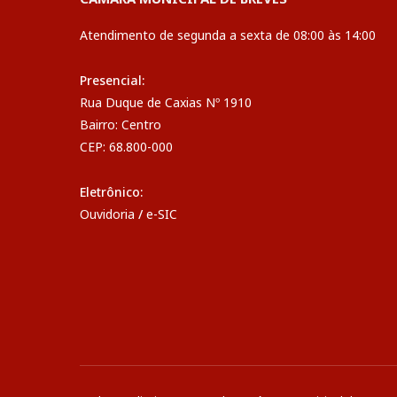
Atendimento de segunda a sexta de 08:00 às 14:00
Presencial:
Rua Duque de Caxias Nº 1910
Bairro: Centro
CEP: 68.800-000
Eletrônico:
Ouvidoria
/
e-SIC