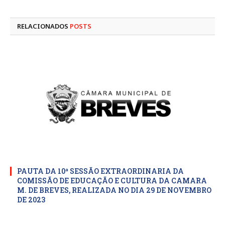
mail
RELACIONADOS
POSTS
PAUTA DA 10ª SESSÃO EXTRAORDINARIA DA
COMISSÃO DE EDUCAÇÃO E CULTURA DA CAMARA
M. DE BREVES, REALIZADA NO DIA 29 DE NOVEMBRO
DE 2023