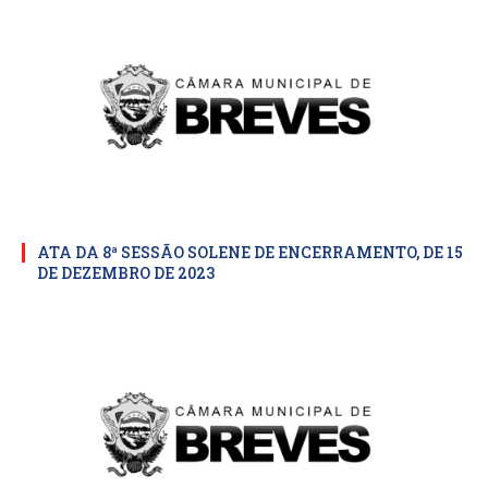
ATA DA 8ª SESSÃO SOLENE DE ENCERRAMENTO, DE 15
DE DEZEMBRO DE 2023