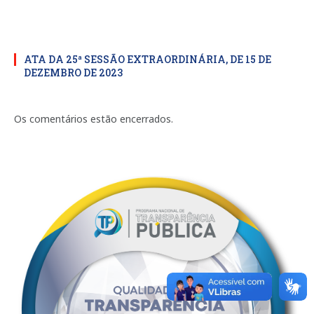
ATA DA 25ª SESSÃO EXTRAORDINÁRIA, DE 15 DE
DEZEMBRO DE 2023
Os comentários estão encerrados.