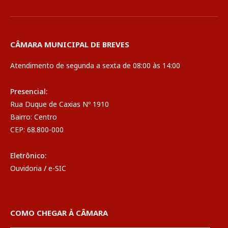
CÂMARA MUNICIPAL DE BREVES
Atendimento de segunda a sexta de 08:00 às 14:00
Presencial:
Rua Duque de Caxias Nº 1910
Bairro: Centro
CEP: 68.800-000
Eletrônico:
Ouvidoria
/
e-SIC
COMO CHEGAR À CÂMARA