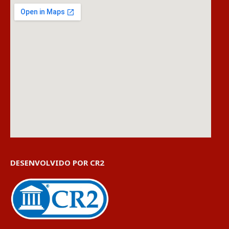
DESENVOLVIDO POR CR2