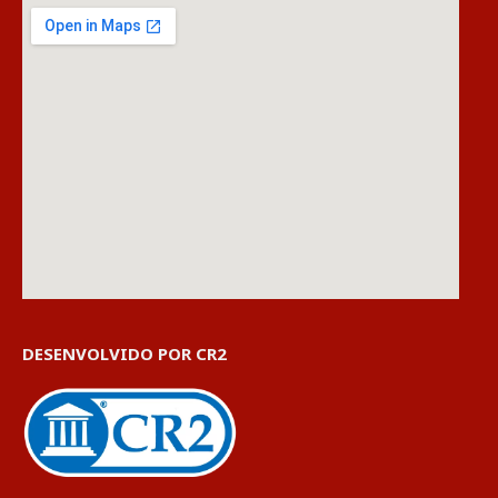
DESENVOLVIDO POR CR2