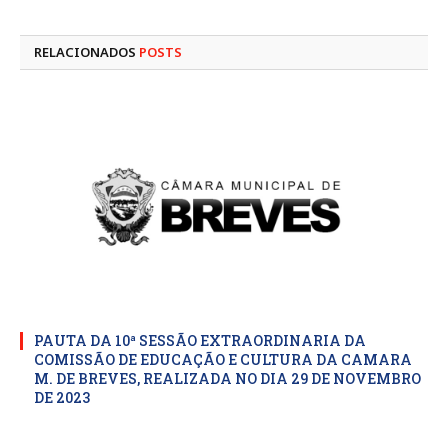
mail
RELACIONADOS
POSTS
PAUTA DA 10ª SESSÃO EXTRAORDINARIA DA
COMISSÃO DE EDUCAÇÃO E CULTURA DA CAMARA
M. DE BREVES, REALIZADA NO DIA 29 DE NOVEMBRO
DE 2023