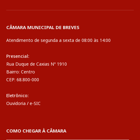
CÂMARA MUNICIPAL DE BREVES
Atendimento de segunda a sexta de 08:00 às 14:00
Presencial:
Rua Duque de Caxias Nº 1910
Bairro: Centro
CEP: 68.800-000
Eletrônico:
Ouvidoria
/
e-SIC
COMO CHEGAR À CÂMARA