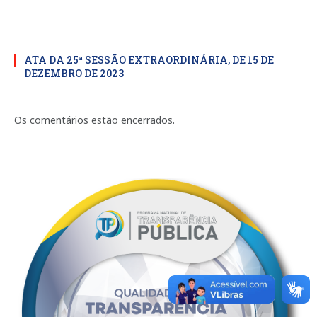
ATA DA 25ª SESSÃO EXTRAORDINÁRIA, DE 15 DE
DEZEMBRO DE 2023
Os comentários estão encerrados.