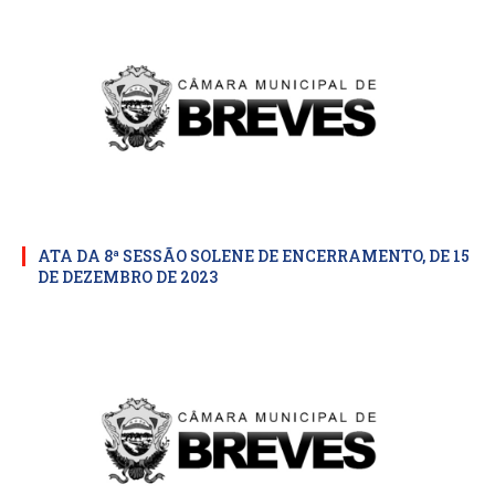
ATA DA 8ª SESSÃO SOLENE DE ENCERRAMENTO, DE 15
DE DEZEMBRO DE 2023