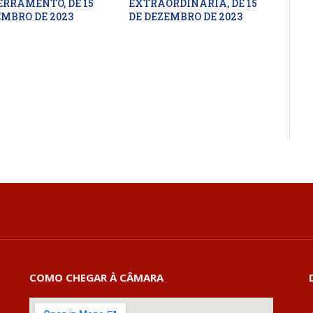
ERRAMENTO, DE 15
EXTRAORDINÁRIA, DE 15
EMBRO DE 2023
DE DEZEMBRO DE 2023
COMO CHEGAR À CÂMARA