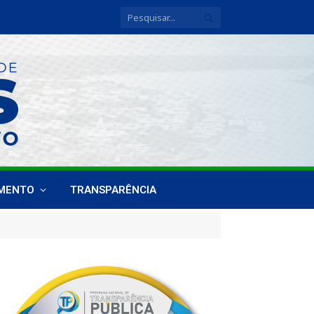
IMENTO
TRANSPARÊNCIA