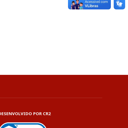
DESENVOLVIDO POR CR2