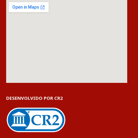
DESENVOLVIDO POR CR2