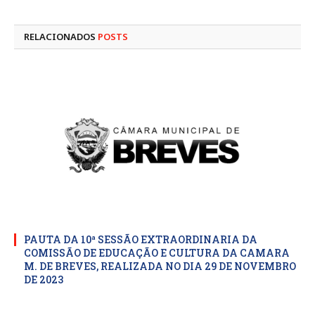
mail
RELACIONADOS
POSTS
PAUTA DA 10ª SESSÃO EXTRAORDINARIA DA
COMISSÃO DE EDUCAÇÃO E CULTURA DA CAMARA
M. DE BREVES, REALIZADA NO DIA 29 DE NOVEMBRO
DE 2023