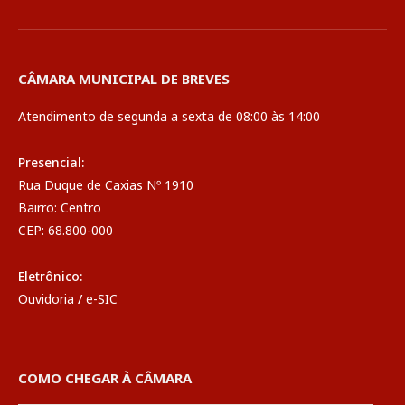
CÂMARA MUNICIPAL DE BREVES
Atendimento de segunda a sexta de 08:00 às 14:00
Presencial:
Rua Duque de Caxias Nº 1910
Bairro: Centro
CEP: 68.800-000
Eletrônico:
Ouvidoria
/
e-SIC
COMO CHEGAR À CÂMARA