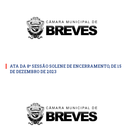
ATA DA 8ª SESSÃO SOLENE DE ENCERRAMENTO, DE 15
DE DEZEMBRO DE 2023