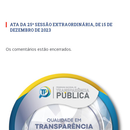
ATA DA 25ª SESSÃO EXTRAORDINÁRIA, DE 15 DE
DEZEMBRO DE 2023
Os comentários estão encerrados.