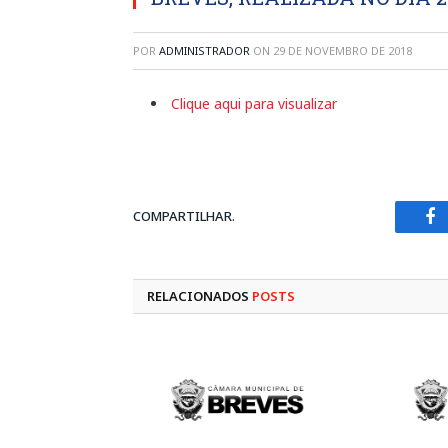
POR
ADMINISTRADOR
ON
29 DE NOVEMBRO DE 2018
Clique aqui para visualizar
COMPARTILHAR.
Fa
RELACIONADOS
POSTS