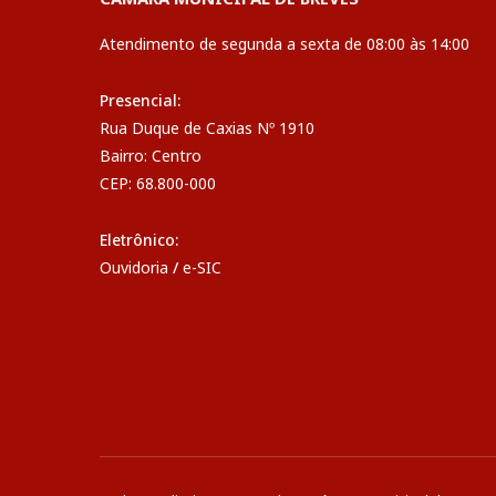
Atendimento de segunda a sexta de 08:00 às 14:00
Presencial:
Rua Duque de Caxias Nº 1910
Bairro: Centro
CEP: 68.800-000
Eletrônico:
Ouvidoria
/
e-SIC