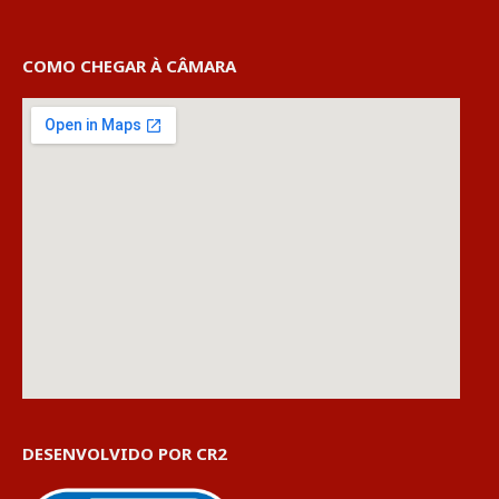
COMO CHEGAR À CÂMARA
DESENVOLVIDO POR CR2