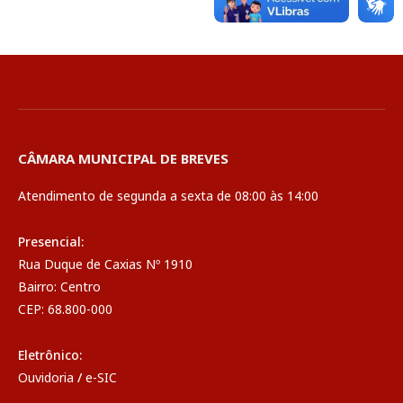
CÂMARA MUNICIPAL DE BREVES
Atendimento de segunda a sexta de 08:00 às 14:00
Presencial:
Rua Duque de Caxias Nº 1910
Bairro: Centro
CEP: 68.800-000
Eletrônico:
Ouvidoria
/
e-SIC