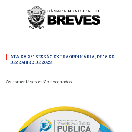
ATA DA 25ª SESSÃO EXTRAORDINÁRIA, DE 15 DE
DEZEMBRO DE 2023
Os comentários estão encerrados.