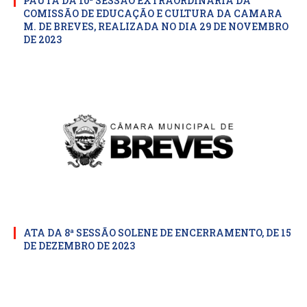
PAUTA DA 10ª SESSÃO EXTRAORDINARIA DA
COMISSÃO DE EDUCAÇÃO E CULTURA DA CAMARA
M. DE BREVES, REALIZADA NO DIA 29 DE NOVEMBRO
DE 2023
ATA DA 8ª SESSÃO SOLENE DE ENCERRAMENTO, DE 15
DE DEZEMBRO DE 2023