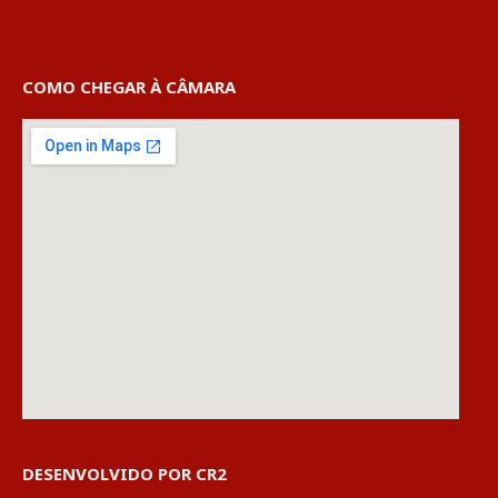
COMO CHEGAR À CÂMARA
DESENVOLVIDO POR CR2