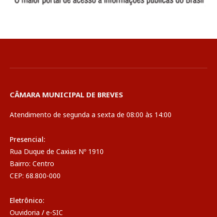
CÂMARA MUNICIPAL DE BREVES
Atendimento de segunda a sexta de 08:00 às 14:00
Presencial:
Rua Duque de Caxias Nº 1910
Bairro: Centro
CEP: 68.800-000
Eletrônico:
Ouvidoria
/
e-SIC