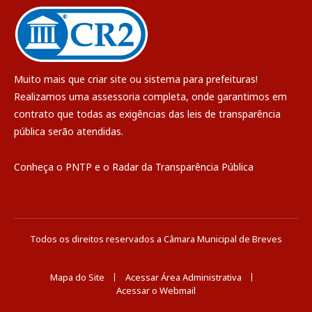
Muito mais que
criar site
ou
sistema para prefeituras
!
Realizamos uma
assessoria
completa, onde garantimos em
contrato que todas as exigências das
leis de transparência
pública
serão atendidas.
Conheça o
PNTP
e o
Radar da Transparência Pública
Todos os direitos reservados a Câmara Municipal de Breves
Mapa do Site
Acessar Área Administrativa
Acessar o Webmail