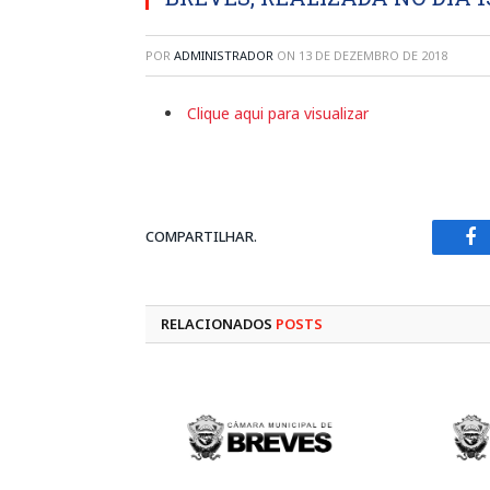
POR
ADMINISTRADOR
ON
13 DE DEZEMBRO DE 2018
Clique aqui para visualizar
COMPARTILHAR.
Fa
RELACIONADOS
POSTS