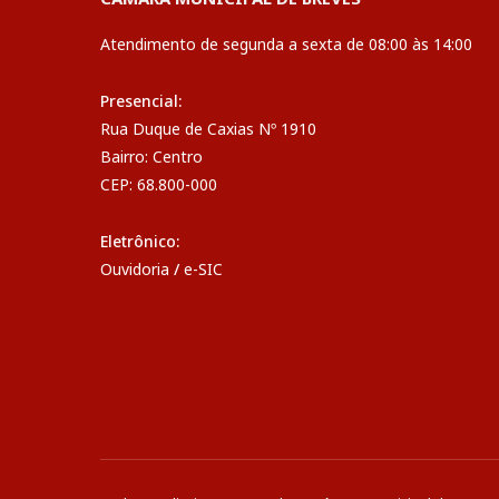
Atendimento de segunda a sexta de 08:00 às 14:00
Presencial:
Rua Duque de Caxias Nº 1910
Bairro: Centro
CEP: 68.800-000
Eletrônico:
Ouvidoria
/
e-SIC