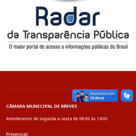
CÂMARA MUNICIPAL DE BREVES
Atendimento de segunda a sexta de 08:00 às 14:00
Presencial: