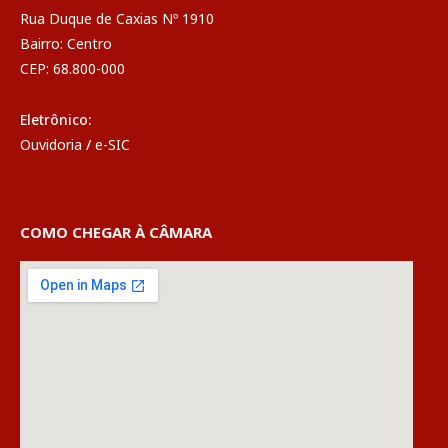
Rua Duque de Caxias Nº 1910
Bairro: Centro
CEP: 68.800-000
Eletrônico:
Ouvidoria
/
e-SIC
COMO CHEGAR À CÂMARA