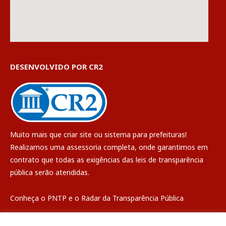
DESENVOLVIDO POR CR2
Muito mais que
criar site
ou
sistema para prefeituras
!
Realizamos uma
assessoria
completa, onde garantimos em
contrato que todas as exigências das
leis de transparência
pública
serão atendidas.
Conheça o
PNTP
e o
Radar da Transparência Pública