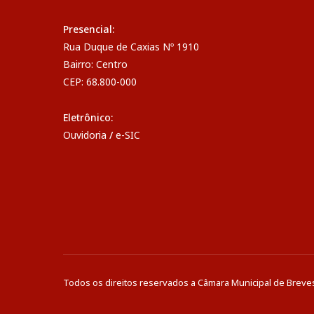
Presencial:
Rua Duque de Caxias Nº 1910
Bairro: Centro
CEP: 68.800-000
Eletrônico:
Ouvidoria
/
e-SIC
Todos os direitos reservados a Câmara Municipal de Breve