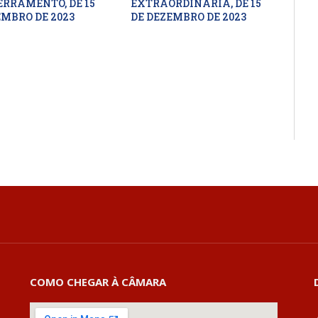
ERRAMENTO, DE 15
EXTRAORDINÁRIA, DE 15
EMBRO DE 2023
DE DEZEMBRO DE 2023
COMO CHEGAR À CÂMARA