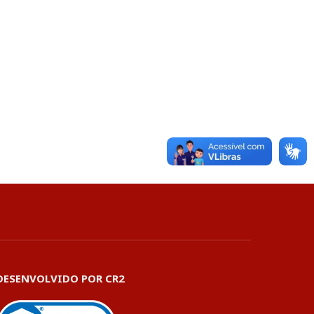
DESENVOLVIDO POR CR2