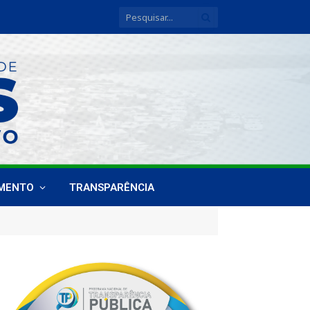
IMENTO
TRANSPARÊNCIA