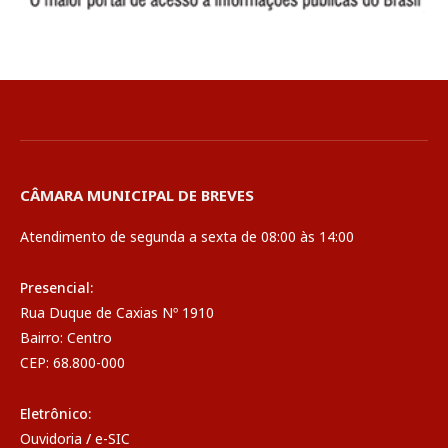
CÂMARA MUNICIPAL DE BREVES
Atendimento de segunda a sexta de 08:00 às 14:00
Presencial:
Rua Duque de Caxias Nº 1910
Bairro: Centro
CEP: 68.800-000
Eletrônico:
Ouvidoria
/
e-SIC