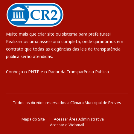
Muito mais que
criar site
ou
sistema para prefeituras
!
Realizamos uma
assessoria
completa, onde garantimos em
contrato que todas as exigências das
leis de transparência
pública
serão atendidas.
Conheça o
PNTP
e o
Radar da Transparência Pública
Todos os direitos reservados a Câmara Municipal de Breves
Mapa do Site
Acessar Área Administrativa
Acessar o Webmail