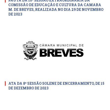
PAUTA DA 10ª SESSÃO EXTRAORDINARIA DA
COMISSÃO DE EDUCAÇÃO E CULTURA DA CAMARA
M. DE BREVES, REALIZADA NO DIA 29 DE NOVEMBRO
DE 2023
ATA DA 8ª SESSÃO SOLENE DE ENCERRAMENTO, DE 15
DE DEZEMBRO DE 2023