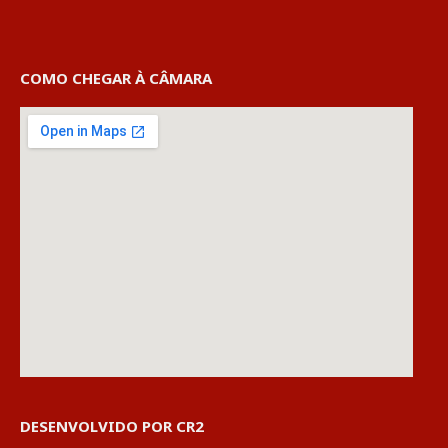
COMO CHEGAR À CÂMARA
DESENVOLVIDO POR CR2