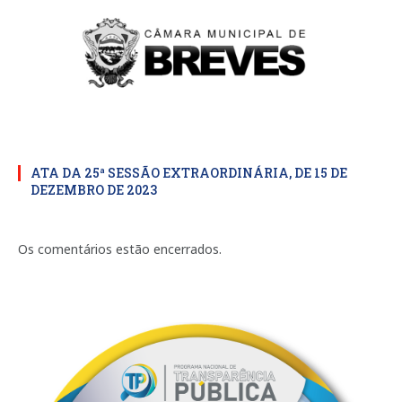
ATA DA 25ª SESSÃO EXTRAORDINÁRIA, DE 15 DE
DEZEMBRO DE 2023
Os comentários estão encerrados.