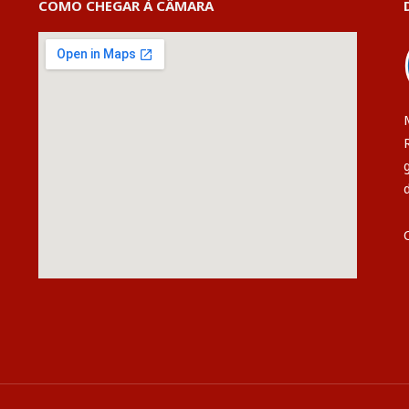
COMO CHEGAR À CÂMARA