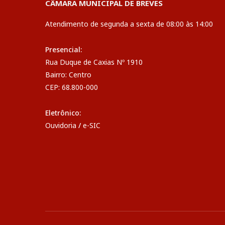
CÂMARA MUNICIPAL DE BREVES
Atendimento de segunda a sexta de 08:00 às 14:00
Presencial:
Rua Duque de Caxias Nº 1910
Bairro: Centro
CEP: 68.800-000
Eletrônico:
Ouvidoria
/
e-SIC