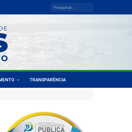
IMENTO
TRANSPARÊNCIA