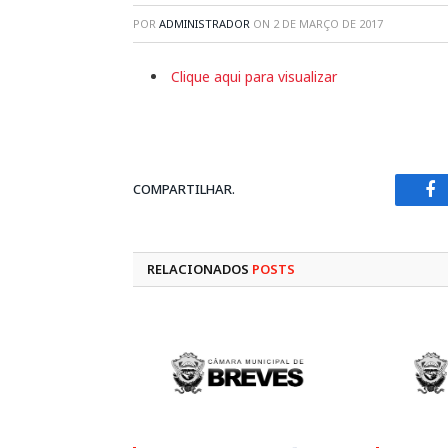
POR
ADMINISTRADOR
ON
2 DE MARÇO DE 2017
Clique aqui para visualizar
COMPARTILHAR.
Fa
RELACIONADOS
POSTS