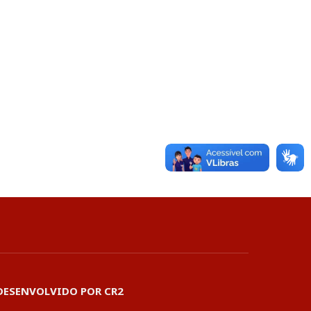
DESENVOLVIDO POR CR2