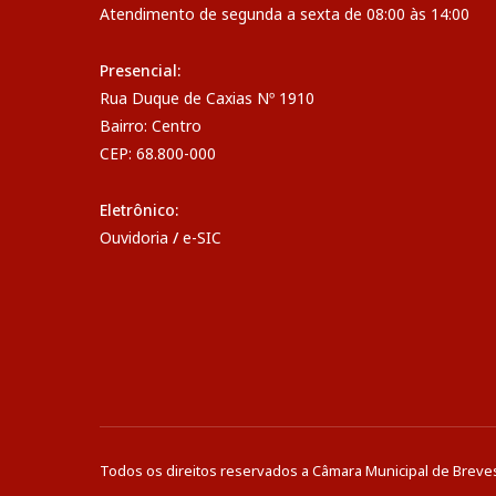
Atendimento de segunda a sexta de 08:00 às 14:00
Presencial:
Rua Duque de Caxias Nº 1910
Bairro: Centro
CEP: 68.800-000
Eletrônico:
Ouvidoria
/
e-SIC
Todos os direitos reservados a Câmara Municipal de Breve