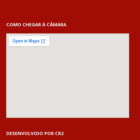
COMO CHEGAR À CÂMARA
DESENVOLVIDO POR CR2