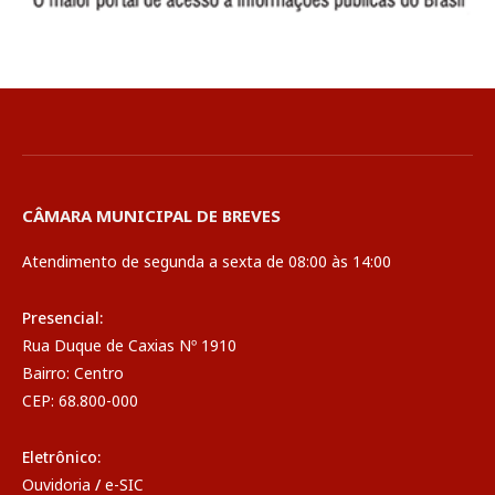
CÂMARA MUNICIPAL DE BREVES
Atendimento de segunda a sexta de 08:00 às 14:00
Presencial:
Rua Duque de Caxias Nº 1910
Bairro: Centro
CEP: 68.800-000
Eletrônico:
Ouvidoria
/
e-SIC