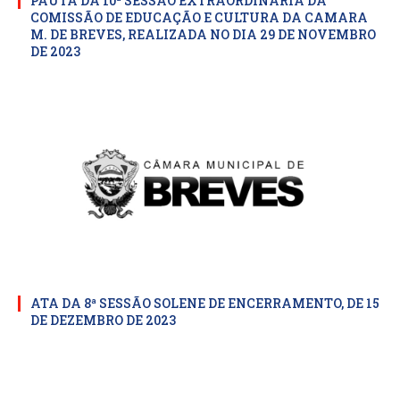
PAUTA DA 10ª SESSÃO EXTRAORDINARIA DA
COMISSÃO DE EDUCAÇÃO E CULTURA DA CAMARA
M. DE BREVES, REALIZADA NO DIA 29 DE NOVEMBRO
DE 2023
ATA DA 8ª SESSÃO SOLENE DE ENCERRAMENTO, DE 15
DE DEZEMBRO DE 2023