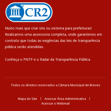
Muito mais que
criar site
ou
sistema para prefeituras
!
Realizamos uma
assessoria
completa, onde garantimos em
contrato que todas as exigências das
leis de transparência
pública
serão atendidas.
Conheça o
PNTP
e o
Radar da Transparência Pública
Todos os direitos reservados a Câmara Municipal de Breves
Mapa do Site
Acessar Área Administrativa
Acessar o Webmail