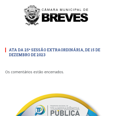
ATA DA 25ª SESSÃO EXTRAORDINÁRIA, DE 15 DE
DEZEMBRO DE 2023
Os comentários estão encerrados.