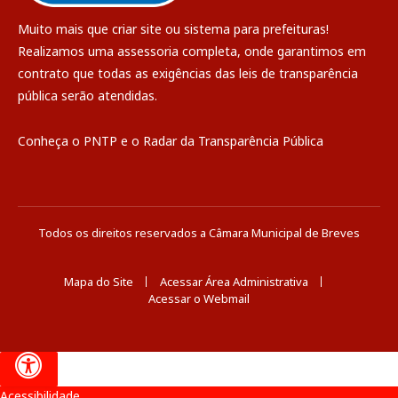
Muito mais que
criar site
ou
sistema para prefeituras
!
Realizamos uma
assessoria
completa, onde garantimos em
contrato que todas as exigências das
leis de transparência
pública
serão atendidas.
Conheça o
PNTP
e o
Radar da Transparência Pública
Todos os direitos reservados a Câmara Municipal de Breves
Mapa do Site
Acessar Área Administrativa
Acessar o Webmail
Acessibilidade