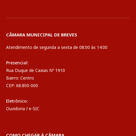
CÂMARA MUNICIPAL DE BREVES
Atendimento de segunda a sexta de 08:00 às 14:00
Presencial:
Rua Duque de Caxias Nº 1910
Bairro: Centro
CEP: 68.800-000
Eletrônico:
Ouvidoria
/
e-SIC
COMO CHEGAR À CÂMARA