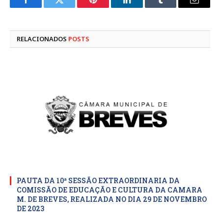
Facebook
Twitter
Pinterest
LinkedIn
Tumblr
E-
mail
RELACIONADOS
POSTS
PAUTA DA 10ª SESSÃO EXTRAORDINARIA DA
COMISSÃO DE EDUCAÇÃO E CULTURA DA CAMARA
M. DE BREVES, REALIZADA NO DIA 29 DE NOVEMBRO
DE 2023