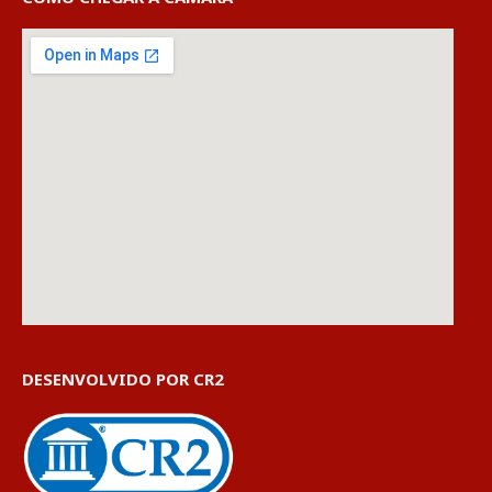
DESENVOLVIDO POR CR2