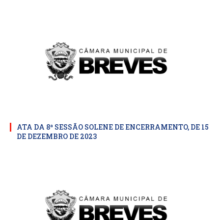
ATA DA 8ª SESSÃO SOLENE DE ENCERRAMENTO, DE 15
DE DEZEMBRO DE 2023