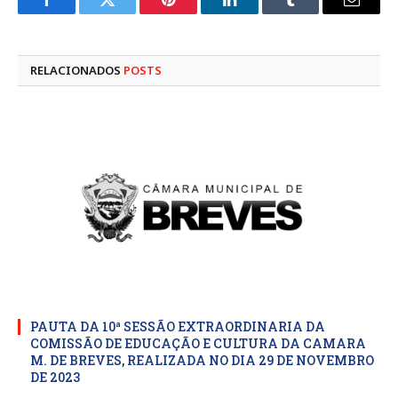
Facebook
Twitter
Pinterest
LinkedIn
Tumblr
E-
mail
RELACIONADOS
POSTS
PAUTA DA 10ª SESSÃO EXTRAORDINARIA DA
COMISSÃO DE EDUCAÇÃO E CULTURA DA CAMARA
M. DE BREVES, REALIZADA NO DIA 29 DE NOVEMBRO
DE 2023