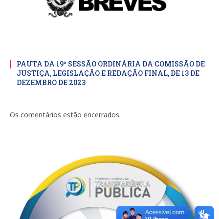
PAUTA DA 19ª SESSÃO ORDINÁRIA DA COMISSÃO DE
JUSTIÇA, LEGISLAÇÃO E REDAÇÃO FINAL, DE 13 DE
DEZEMBRO DE 2023
Os comentários estão encerrados.