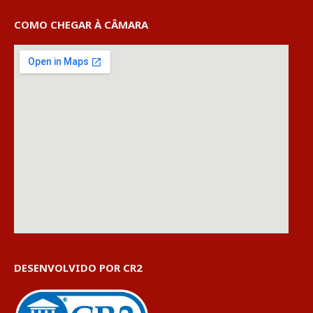
COMO CHEGAR À CÂMARA
DESENVOLVIDO POR CR2