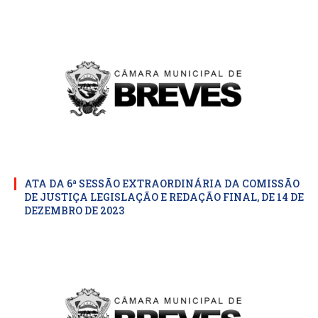
ATA DA 6ª SESSÃO EXTRAORDINÁRIA DA COMISSÃO
DE JUSTIÇA LEGISLAÇÃO E REDAÇÃO FINAL, DE 14 DE
DEZEMBRO DE 2023