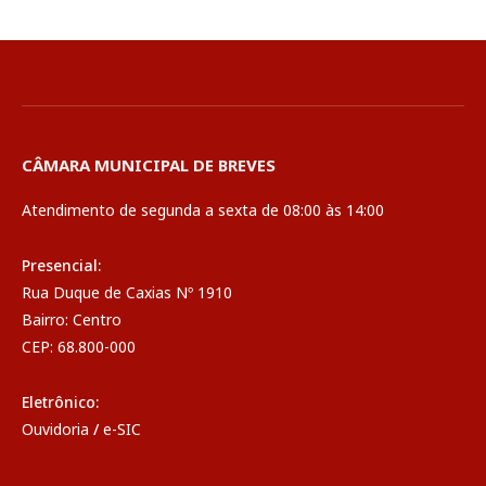
CÂMARA MUNICIPAL DE BREVES
Atendimento de segunda a sexta de 08:00 às 14:00
Presencial:
Rua Duque de Caxias Nº 1910
Bairro: Centro
CEP: 68.800-000
Eletrônico:
Ouvidoria
/
e-SIC