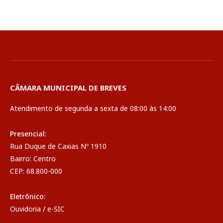
CÂMARA MUNICIPAL DE BREVES
Atendimento de segunda a sexta de 08:00 às 14:00
Presencial:
Rua Duque de Caxias Nº 1910
Bairro: Centro
CEP: 68.800-000
Eletrônico:
Ouvidoria
/
e-SIC