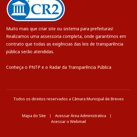
Muito mais que
criar site
ou
sistema para prefeituras
!
Realizamos uma
assessoria
completa, onde garantimos em
contrato que todas as exigências das
leis de transparência
pública
serão atendidas.
Conheça o
PNTP
e o
Radar da Transparência Pública
Todos os direitos reservados a Câmara Municipal de Breves
Mapa do Site
Acessar Área Administrativa
Acessar o Webmail