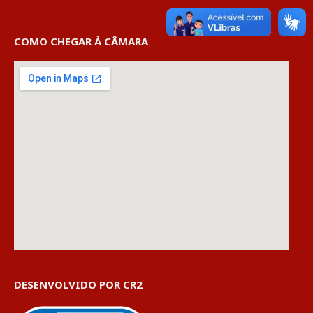
COMO CHEGAR À CÂMARA
DESENVOLVIDO POR CR2