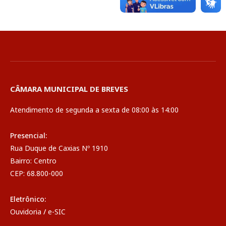
CÂMARA MUNICIPAL DE BREVES
Atendimento de segunda a sexta de 08:00 às 14:00
Presencial:
Rua Duque de Caxias Nº 1910
Bairro: Centro
CEP: 68.800-000
Eletrônico:
Ouvidoria
/
e-SIC