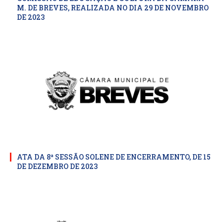
M. DE BREVES, REALIZADA NO DIA 29 DE NOVEMBRO
DE 2023
ATA DA 8ª SESSÃO SOLENE DE ENCERRAMENTO, DE 15
DE DEZEMBRO DE 2023