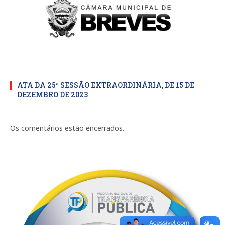
ATA DA 25ª SESSÃO EXTRAORDINÁRIA, DE 15 DE
DEZEMBRO DE 2023
Os comentários estão encerrados.