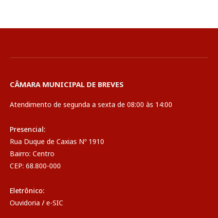
CÂMARA MUNICIPAL DE BREVES
Atendimento de segunda a sexta de 08:00 às 14:00
Presencial:
Rua Duque de Caxias Nº 1910
Bairro: Centro
CEP: 68.800-000
Eletrônico:
Ouvidoria
/
e-SIC