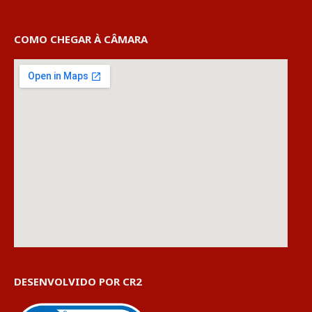
COMO CHEGAR À CÂMARA
DESENVOLVIDO POR CR2