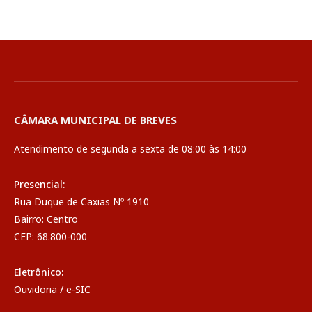
CÂMARA MUNICIPAL DE BREVES
Atendimento de segunda a sexta de 08:00 às 14:00
Presencial:
Rua Duque de Caxias Nº 1910
Bairro: Centro
CEP: 68.800-000
Eletrônico:
Ouvidoria
/
e-SIC