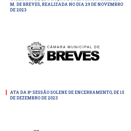
M. DE BREVES, REALIZADA NO DIA 29 DE NOVEMBRO
DE 2023
ATA DA 8ª SESSÃO SOLENE DE ENCERRAMENTO, DE 15
DE DEZEMBRO DE 2023