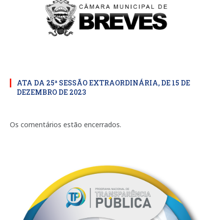
ATA DA 25ª SESSÃO EXTRAORDINÁRIA, DE 15 DE
DEZEMBRO DE 2023
Os comentários estão encerrados.