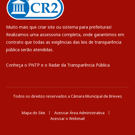
Muito mais que
criar site
ou
sistema para prefeituras
!
Realizamos uma
assessoria
completa, onde garantimos em
contrato que todas as exigências das
leis de transparência
pública
serão atendidas.
Conheça o
PNTP
e o
Radar da Transparência Pública
Todos os direitos reservados a Câmara Municipal de Breves
Mapa do Site
Acessar Área Administrativa
Acessar o Webmail