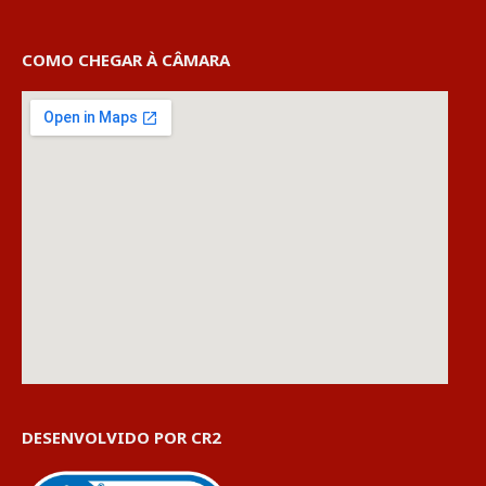
COMO CHEGAR À CÂMARA
DESENVOLVIDO POR CR2