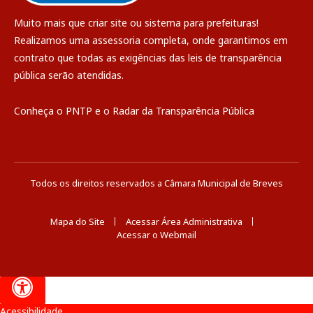
Muito mais que
criar site
ou
sistema para prefeituras
!
Realizamos uma
assessoria
completa, onde garantimos em
contrato que todas as exigências das
leis de transparência
pública
serão atendidas.
Conheça o
PNTP
e o
Radar da Transparência Pública
Todos os direitos reservados a Câmara Municipal de Breves
Mapa do Site
Acessar Área Administrativa
Acessar o Webmail
Acessibilidade