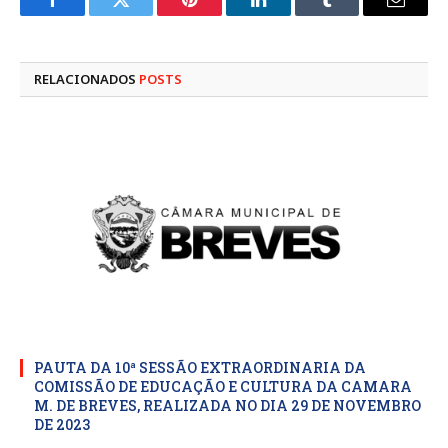
Facebook
Twitter
Pinterest
LinkedIn
Tumblr
E-
mail
RELACIONADOS
POSTS
PAUTA DA 10ª SESSÃO EXTRAORDINARIA DA
COMISSÃO DE EDUCAÇÃO E CULTURA DA CAMARA
M. DE BREVES, REALIZADA NO DIA 29 DE NOVEMBRO
DE 2023