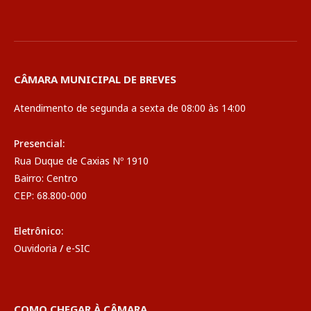
CÂMARA MUNICIPAL DE BREVES
Atendimento de segunda a sexta de 08:00 às 14:00
Presencial:
Rua Duque de Caxias Nº 1910
Bairro: Centro
CEP: 68.800-000
Eletrônico:
Ouvidoria
/
e-SIC
COMO CHEGAR À CÂMARA