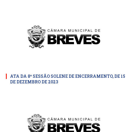
ATA DA 8ª SESSÃO SOLENE DE ENCERRAMENTO, DE 15
DE DEZEMBRO DE 2023