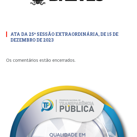
ATA DA 25ª SESSÃO EXTRAORDINÁRIA, DE 15 DE
DEZEMBRO DE 2023
Os comentários estão encerrados.