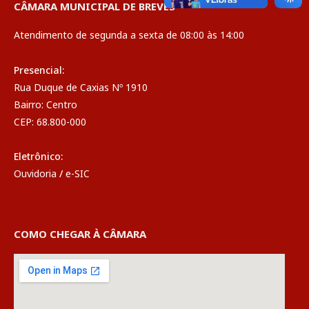
CÂMARA MUNICIPAL DE BREVES
Atendimento de segunda a sexta de 08:00 às 14:00
Presencial:
Rua Duque de Caxias Nº 1910
Bairro: Centro
CEP: 68.800-000
Eletrônico:
Ouvidoria
/
e-SIC
COMO CHEGAR À CÂMARA