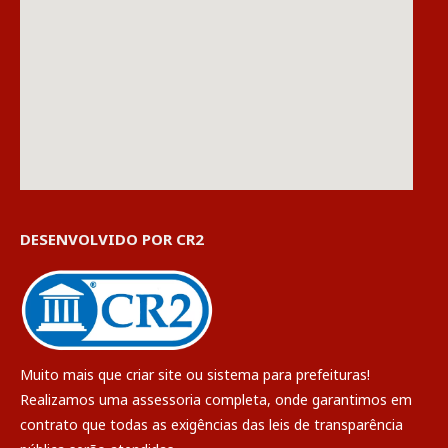
DESENVOLVIDO POR CR2
Muito mais que
criar site
ou
sistema para prefeituras
!
Realizamos uma
assessoria
completa, onde garantimos em
contrato que todas as exigências das
leis de transparência