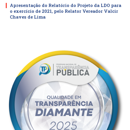
Apresentação do Relatório do Projeto da LDO para
o exercício de 2021, pelo Relator Vereador Valcir
Chaves de Lima