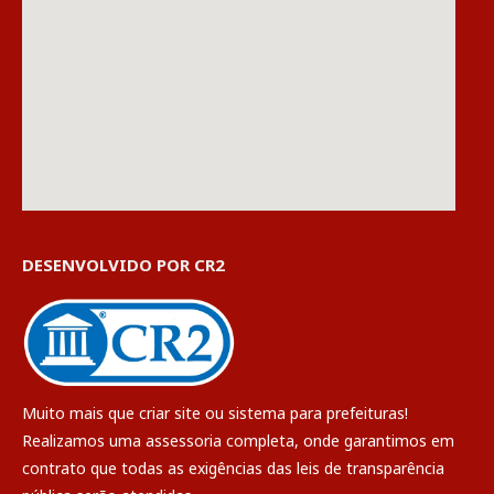
DESENVOLVIDO POR CR2
Muito mais que
criar site
ou
sistema para prefeituras
!
Realizamos uma
assessoria
completa, onde garantimos em
contrato que todas as exigências das
leis de transparência