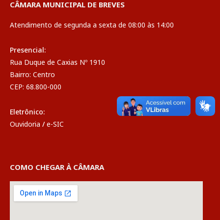
CÂMARA MUNICIPAL DE BREVES
Atendimento de segunda a sexta de 08:00 às 14:00
Presencial:
Rua Duque de Caxias Nº 1910
Bairro: Centro
CEP: 68.800-000
Eletrônico:
Ouvidoria
/
e-SIC
COMO CHEGAR À CÂMARA