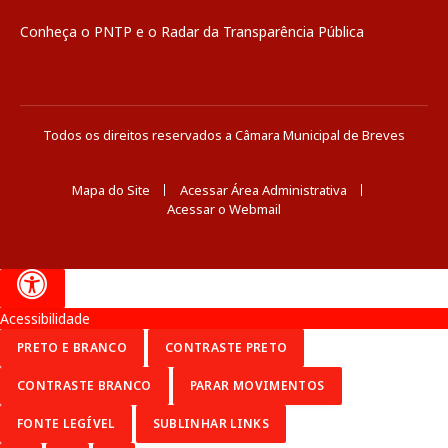
Conheça o
PNTP
e o
Radar da Transparência Pública
Todos os direitos reservados a Câmara Municipal de Breves
Mapa do Site
Acessar Área Administrativa
Acessar o Webmail
Acessibilidade
PRETO E BRANCO
CONTRASTE PRETO
CONTRASTE BRANCO
PARAR MOVIMENTOS
FONTE LEGÍVEL
SUBLINHAR LINKS