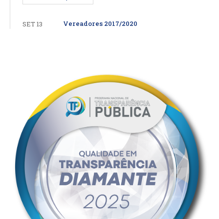
Vereadores 2017/2020
SET 13