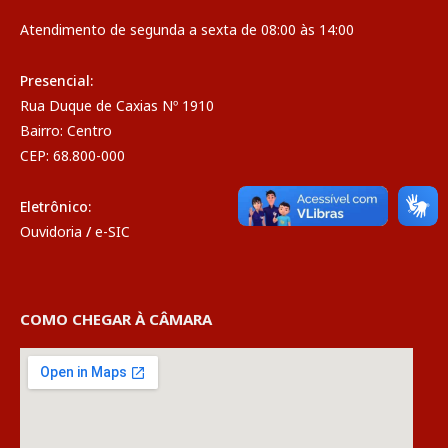
Atendimento de segunda a sexta de 08:00 às 14:00
Presencial:
Rua Duque de Caxias Nº 1910
Bairro: Centro
CEP: 68.800-000
Eletrônico:
Ouvidoria
/
e-SIC
COMO CHEGAR À CÂMARA