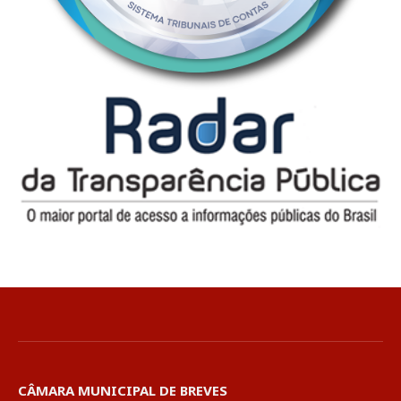
CÂMARA MUNICIPAL DE BREVES