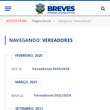
VOCÊ ESTÁ EM:
Página Inicial
Categoria: "Vereadores"
»
NAVEGANDO:
VEREADORES
FEVEREIRO, 2025
Vereadores 2025/2028
FEV 15
MARÇO, 2021
Vereadores 2021/2024
MAR 22
SETEMBRO, 2017