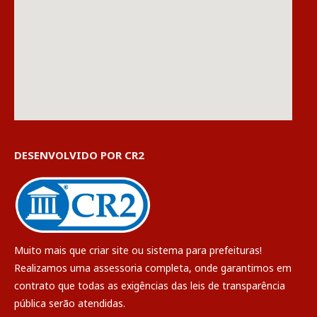
DESENVOLVIDO POR CR2
Muito mais que
criar site
ou
sistema para prefeituras
!
Realizamos uma
assessoria
completa, onde garantimos em
contrato que todas as exigências das
leis de transparência
pública
serão atendidas.