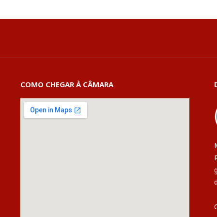
COMO CHEGAR À CÂMARA