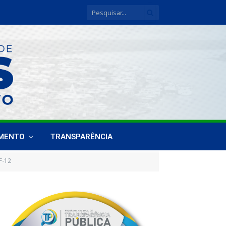
IMENTO
TRANSPARÊNCIA
-12