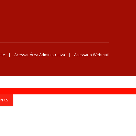
ite
Acessar Área Administrativa
Acessar o Webmail
INKS