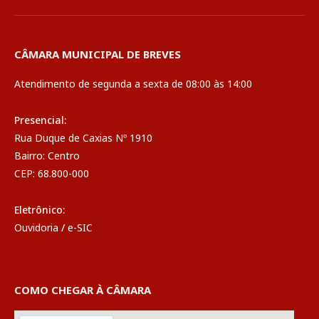
CÂMARA MUNICIPAL DE BREVES
Atendimento de segunda a sexta de 08:00 às 14:00
Presencial:
Rua Duque de Caxias Nº 1910
Bairro: Centro
CEP: 68.800-000
Eletrônico:
Ouvidoria
/
e-SIC
COMO CHEGAR À CÂMARA