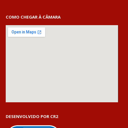
COMO CHEGAR À CÂMARA
DESENVOLVIDO POR CR2