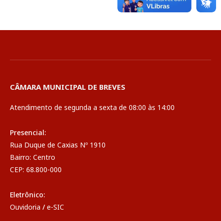
CÂMARA MUNICIPAL DE BREVES
Atendimento de segunda a sexta de 08:00 às 14:00
Presencial:
Rua Duque de Caxias Nº 1910
Bairro: Centro
CEP: 68.800-000
Eletrônico:
Ouvidoria
/
e-SIC