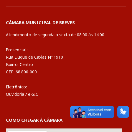
CÂMARA MUNICIPAL DE BREVES
Atendimento de segunda a sexta de 08:00 às 14:00
Presencial:
Rua Duque de Caxias Nº 1910
Bairro: Centro
CEP: 68.800-000
Eletrônico:
Ouvidoria
/
e-SIC
COMO CHEGAR À CÂMARA