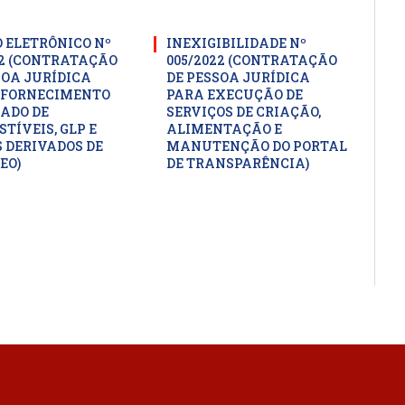
 ELETRÔNICO Nº
INEXIGIBILIDADE Nº
22 (CONTRATAÇÃO
005/2022 (CONTRATAÇÃO
SOA JURÍDICA
DE PESSOA JURÍDICA
 FORNECIMENTO
PARA EXECUÇÃO DE
ADO DE
SERVIÇOS DE CRIAÇÃO,
TÍVEIS, GLP E
ALIMENTAÇÃO E
 DERIVADOS DE
MANUTENÇÃO DO PORTAL
EO)
DE TRANSPARÊNCIA)