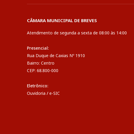
CÂMARA MUNICIPAL DE BREVES
Atendimento de segunda a sexta de 08:00 às 14:00
Presencial:
Rua Duque de Caxias Nº 1910
Bairro: Centro
CEP: 68.800-000
Eletrônico:
Ouvidoria
/
e-SIC