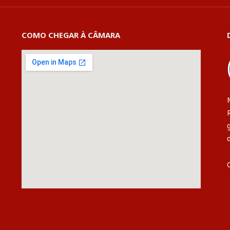
COMO CHEGAR À CÂMARA