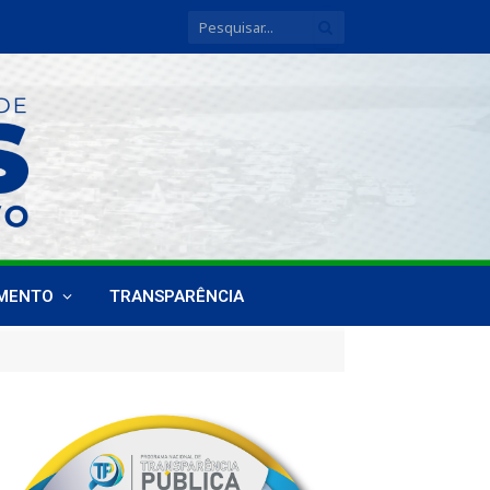
IMENTO
TRANSPARÊNCIA