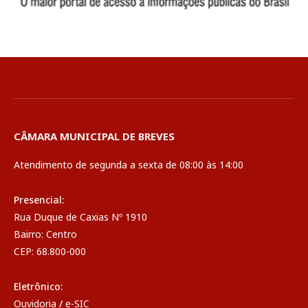
CÂMARA MUNICIPAL DE BREVES
Atendimento de segunda a sexta de 08:00 às 14:00
Presencial:
Rua Duque de Caxias Nº 1910
Bairro: Centro
CEP: 68.800-000
Eletrônico:
Ouvidoria
/
e-SIC