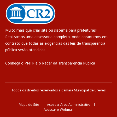
Muito mais que
criar site
ou
sistema para prefeituras
!
Realizamos uma
assessoria
completa, onde garantimos em
contrato que todas as exigências das
leis de transparência
pública
serão atendidas.
Conheça o
PNTP
e o
Radar da Transparência Pública
Todos os direitos reservados a Câmara Municipal de Breves
Mapa do Site
Acessar Área Administrativa
Acessar o Webmail