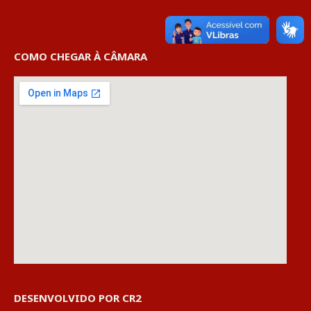
COMO CHEGAR À CÂMARA
DESENVOLVIDO POR CR2