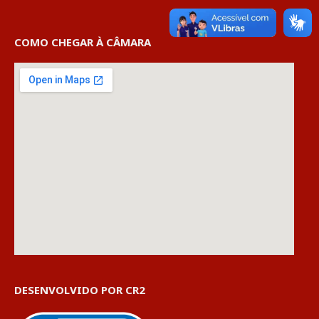
COMO CHEGAR À CÂMARA
DESENVOLVIDO POR CR2