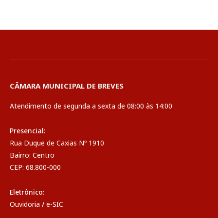
CÂMARA MUNICIPAL DE BREVES
Atendimento de segunda a sexta de 08:00 às 14:00
Presencial:
Rua Duque de Caxias Nº 1910
Bairro: Centro
CEP: 68.800-000
Eletrônico:
Ouvidoria
/
e-SIC