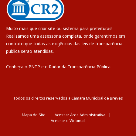
Muito mais que
criar site
ou
sistema para prefeituras
!
Realizamos uma
assessoria
completa, onde garantimos em
contrato que todas as exigências das
leis de transparência
pública
serão atendidas.
Conheça o
PNTP
e o
Radar da Transparência Pública
Todos os direitos reservados a Câmara Municipal de Breves
Mapa do Site
Acessar Área Administrativa
Acessar o Webmail