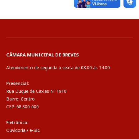
CÂMARA MUNICIPAL DE BREVES
Atendimento de segunda a sexta de 08:00 às 14:00
Presencial:
Rua Duque de Caxias Nº 1910
Bairro: Centro
CEP: 68.800-000
Eletrônico:
Ouvidoria
/
e-SIC