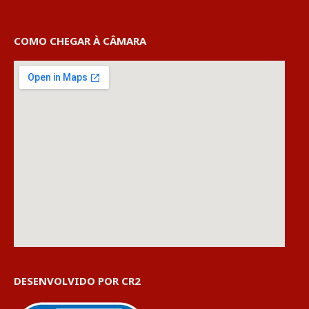
COMO CHEGAR À CÂMARA
DESENVOLVIDO POR CR2