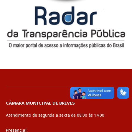
CÂMARA MUNICIPAL DE BREVES
Atendimento de segunda a sexta de 08:00 às 14:00
Presencial: