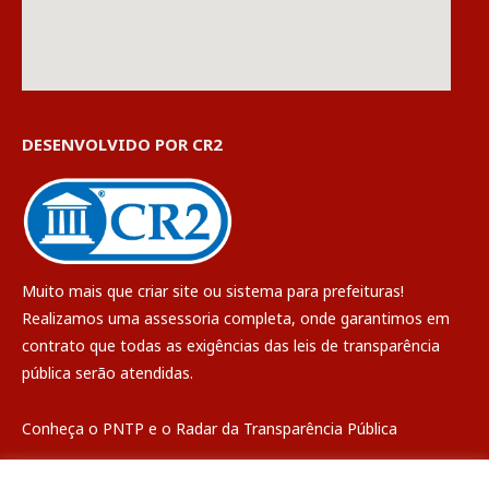
DESENVOLVIDO POR CR2
Muito mais que
criar site
ou
sistema para prefeituras
!
Realizamos uma
assessoria
completa, onde garantimos em
contrato que todas as exigências das
leis de transparência
pública
serão atendidas.
Conheça o
PNTP
e o
Radar da Transparência Pública