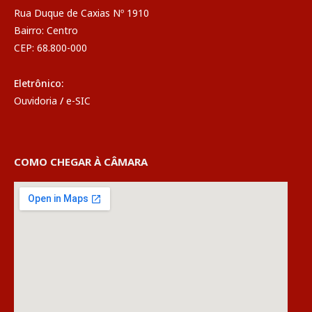
Rua Duque de Caxias Nº 1910
Bairro: Centro
CEP: 68.800-000
Eletrônico:
Ouvidoria
/
e-SIC
COMO CHEGAR À CÂMARA