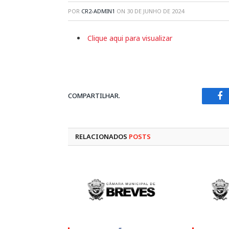
POR
CR2-ADMIN1
ON
30 DE JUNHO DE 2024
Clique aqui para visualizar
COMPARTILHAR.
Fa
RELACIONADOS
POSTS