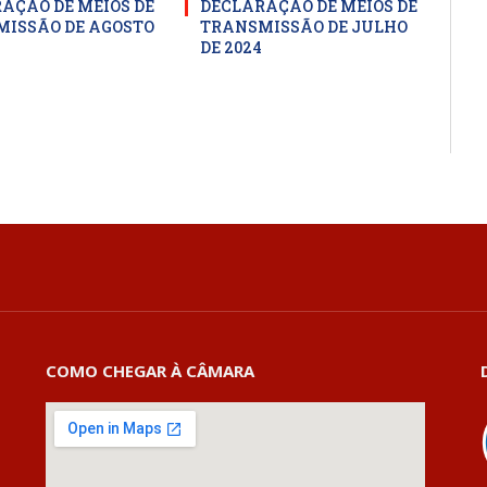
AÇÃO DE MEIOS DE
DECLARAÇÃO DE MEIOS DE
ISSÃO DE AGOSTO
TRANSMISSÃO DE JULHO
DE 2024
COMO CHEGAR À CÂMARA