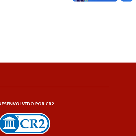
DESENVOLVIDO POR CR2