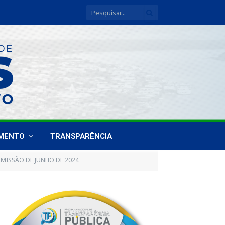
IMENTO
TRANSPARÊNCIA
MISSÃO DE JUNHO DE 2024