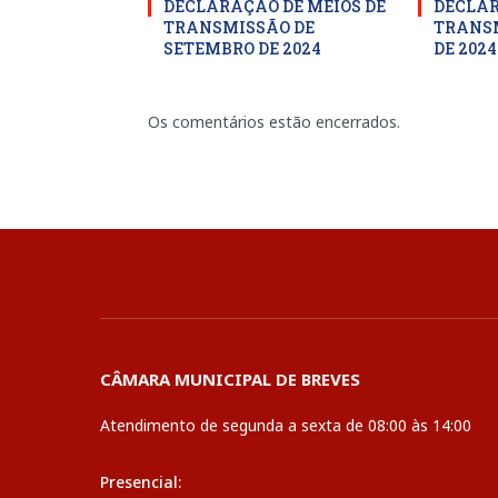
DECLARAÇÃO DE MEIOS DE
DECLAR
TRANSMISSÃO DE
TRANSM
SETEMBRO DE 2024
DE 2024
Os comentários estão encerrados.
CÂMARA MUNICIPAL DE BREVES
Atendimento de segunda a sexta de 08:00 às 14:00
Presencial: