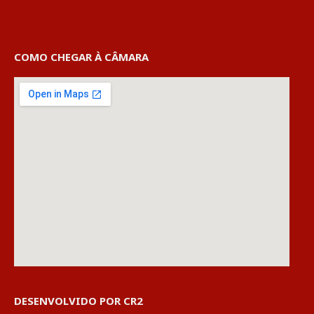
COMO CHEGAR À CÂMARA
DESENVOLVIDO POR CR2