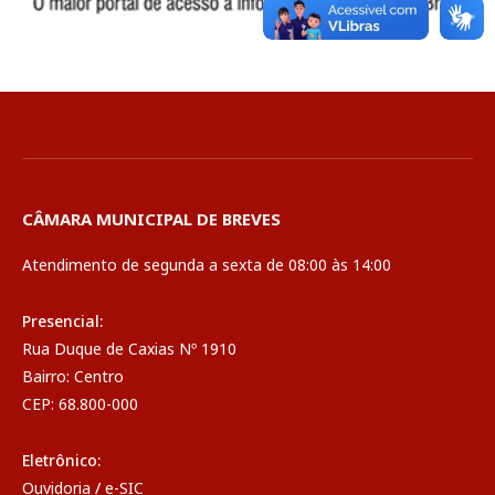
CÂMARA MUNICIPAL DE BREVES
Atendimento de segunda a sexta de 08:00 às 14:00
Presencial:
Rua Duque de Caxias Nº 1910
Bairro: Centro
CEP: 68.800-000
Eletrônico:
Ouvidoria
/
e-SIC