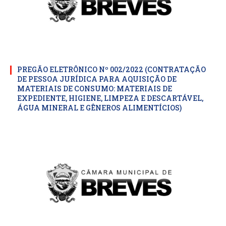
PREGÃO ELETRÔNICO Nº 002/2022 (CONTRATAÇÃO
DE PESSOA JURÍDICA PARA AQUISIÇÃO DE
MATERIAIS DE CONSUMO: MATERIAIS DE
EXPEDIENTE, HIGIENE, LIMPEZA E DESCARTÁVEL,
ÁGUA MINERAL E GÊNEROS ALIMENTÍCIOS)