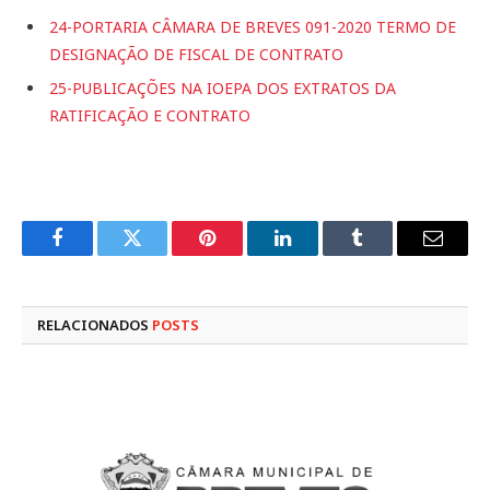
24-PORTARIA CÂMARA DE BREVES 091-2020 TERMO DE
DESIGNAÇÃO DE FISCAL DE CONTRATO
25-PUBLICAÇÕES NA IOEPA DOS EXTRATOS DA
RATIFICAÇÃO E CONTRATO
Facebook
Twitter
Pinterest
LinkedIn
Tumblr
E-
mail
RELACIONADOS
POSTS