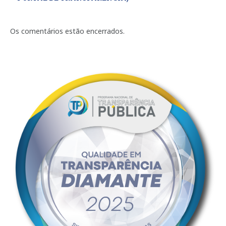
Os comentários estão encerrados.