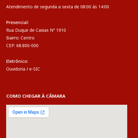
Atendimento de segunda a sexta de 08:00 às 14:00
Presencial:
Rua Duque de Caxias Nº 1910
Bairro: Centro
CEP: 68.800-000
Eletrônico:
Ouvidoria
/
e-SIC
COMO CHEGAR À CÂMARA