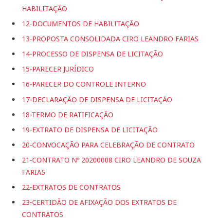
HABILITAÇÃO
12-DOCUMENTOS DE HABILITAÇÃO
13-PROPOSTA CONSOLIDADA CIRO LEANDRO FARIAS
14-PROCESSO DE DISPENSA DE LICITAÇÃO
15-PARECER JURÍDICO
16-PARECER DO CONTROLE INTERNO
17-DECLARAÇÃO DE DISPENSA DE LICITAÇÃO
18-TERMO DE RATIFICAÇÃO
19-EXTRATO DE DISPENSA DE LICITAÇÃO
20-CONVOCAÇÃO PARA CELEBRAÇÃO DE CONTRATO
21-CONTRATO Nº 20200008 CIRO LEANDRO DE SOUZA
FARIAS
22-EXTRATOS DE CONTRATOS
23-CERTIDÃO DE AFIXAÇÃO DOS EXTRATOS DE
CONTRATOS