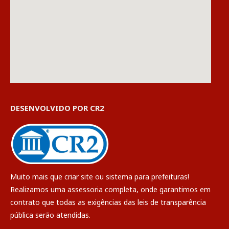
DESENVOLVIDO POR CR2
Muito mais que
criar site
ou
sistema para prefeituras
!
Realizamos uma
assessoria
completa, onde garantimos em
contrato que todas as exigências das
leis de transparência
pública
serão atendidas.