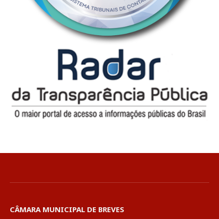
CÂMARA MUNICIPAL DE BREVES