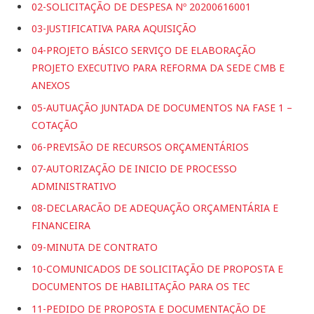
02-SOLICITAÇÃO DE DESPESA Nº 20200616001
03-JUSTIFICATIVA PARA AQUISIÇÃO
04-PROJETO BÁSICO SERVIÇO DE ELABORAÇÃO
PROJETO EXECUTIVO PARA REFORMA DA SEDE CMB E
ANEXOS
05-AUTUAÇÃO JUNTADA DE DOCUMENTOS NA FASE 1 –
COTAÇÃO
06-PREVISÃO DE RECURSOS ORÇAMENTÁRIOS
07-AUTORIZAÇÃO DE INICIO DE PROCESSO
ADMINISTRATIVO
08-DECLARACÃO DE ADEQUAÇÃO ORÇAMENTÁRIA E
FINANCEIRA
09-MINUTA DE CONTRATO
10-COMUNICADOS DE SOLICITAÇÃO DE PROPOSTA E
DOCUMENTOS DE HABILITAÇÃO PARA OS TEC
11-PEDIDO DE PROPOSTA E DOCUMENTAÇÃO DE