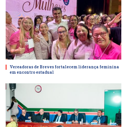
Vereadoras de Breves fortalecem liderança feminina
em encontro estadual