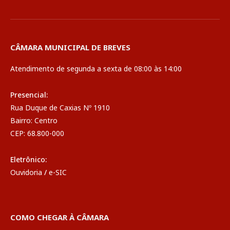
CÂMARA MUNICIPAL DE BREVES
Atendimento de segunda a sexta de 08:00 às 14:00
Presencial:
Rua Duque de Caxias Nº 1910
Bairro: Centro
CEP: 68.800-000
Eletrônico:
Ouvidoria
/
e-SIC
COMO CHEGAR À CÂMARA