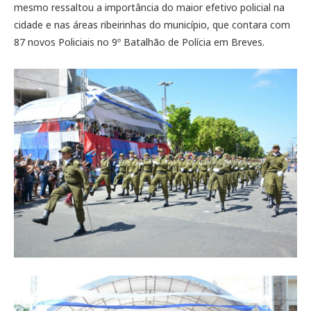
mesmo ressaltou a importância do maior efetivo policial na
cidade e nas áreas ribeirinhas do município, que contara com
87 novos Policiais no 9º Batalhão de Polícia em Breves.