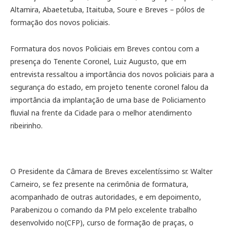
Altamira, Abaetetuba, Itaituba, Soure e Breves – pólos de
formação dos novos policiais.
Formatura dos novos Policiais em Breves contou com a
presença do Tenente Coronel, Luiz Augusto, que em
entrevista ressaltou a importância dos novos policiais para a
segurança do estado, em projeto tenente coronel falou da
importância da implantação de uma base de Policiamento
fluvial na frente da Cidade para o melhor atendimento
ribeirinho.
O Presidente da Câmara de Breves excelentíssimo sr. Walter
Carneiro, se fez presente na cerimônia de formatura,
acompanhado de outras autoridades, e em depoimento,
Parabenizou o comando da PM pelo excelente trabalho
desenvolvido no(CFP), curso de formação de praças, o