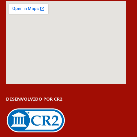
DESENVOLVIDO POR CR2