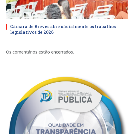
Câmara de Breves abre oficialmente os trabalhos
legislativos de 2026
Os comentários estão encerrados.