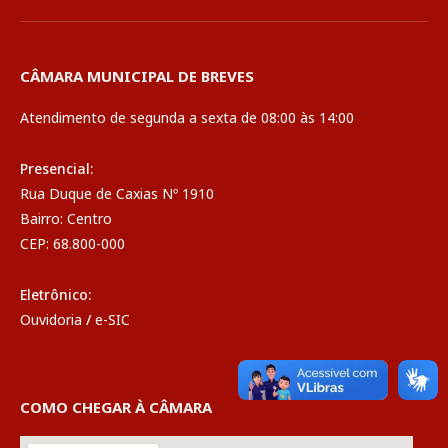
CÂMARA MUNICIPAL DE BREVES
Atendimento de segunda a sexta de 08:00 às 14:00
Presencial:
Rua Duque de Caxias Nº 1910
Bairro: Centro
CEP: 68.800-000
Eletrônico:
Ouvidoria
/
e-SIC
COMO CHEGAR À CÂMARA