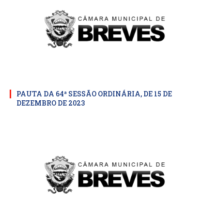
PAUTA DA 64ª SESSÃO ORDINÁRIA, DE 15 DE
DEZEMBRO DE 2023