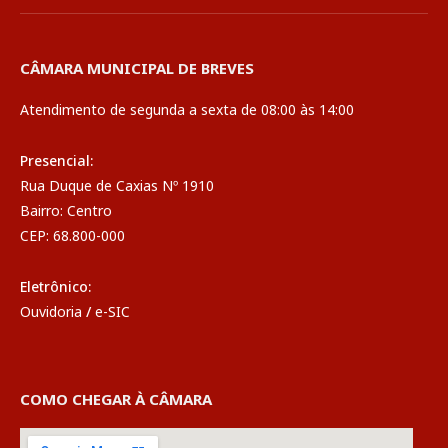
CÂMARA MUNICIPAL DE BREVES
Atendimento de segunda a sexta de 08:00 às 14:00
Presencial:
Rua Duque de Caxias Nº 1910
Bairro: Centro
CEP: 68.800-000
Eletrônico:
Ouvidoria
/
e-SIC
COMO CHEGAR À CÂMARA