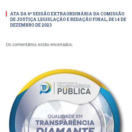
ATA DA 6ª SESSÃO EXTRAORDINÁRIA DA COMISSÃO
DE JUSTIÇA LEGISLAÇÃO E REDAÇÃO FINAL, DE 14 DE
DEZEMBRO DE 2023
Os comentários estão encerrados.