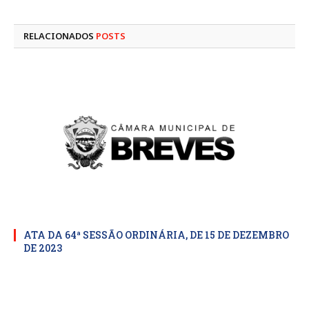
mail
RELACIONADOS
POSTS
ATA DA 64ª SESSÃO ORDINÁRIA, DE 15 DE DEZEMBRO
DE 2023