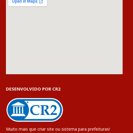
DESENVOLVIDO POR CR2
Muito mais que
criar site
ou
sistema para prefeituras
!