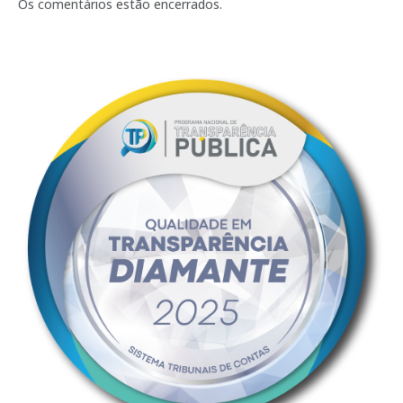
mail
Os comentários estão encerrados.