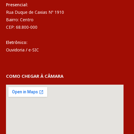
Presencial:
Rua Duque de Caxias Nº 1910
Bairro: Centro
CEP: 68.800-000
Eletrônico:
Ouvidoria
/
e-SIC
COMO CHEGAR À CÂMARA