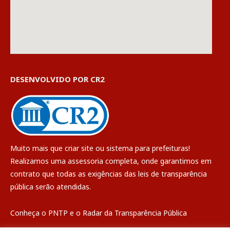
DESENVOLVIDO POR CR2
Muito mais que
criar site
ou
sistema para prefeituras
!
Realizamos uma
assessoria
completa, onde garantimos em
contrato que todas as exigências das
leis de transparência
pública
serão atendidas.
Conheça o
PNTP
e o
Radar da Transparência Pública