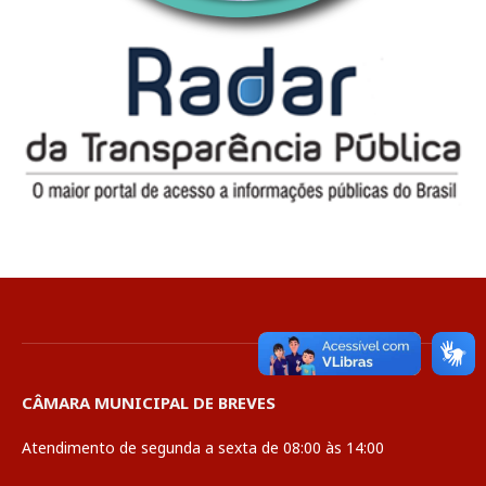
CÂMARA MUNICIPAL DE BREVES
Atendimento de segunda a sexta de 08:00 às 14:00