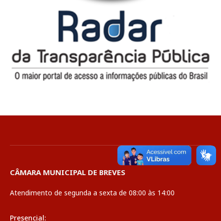
CÂMARA MUNICIPAL DE BREVES
Atendimento de segunda a sexta de 08:00 às 14:00
Presencial: