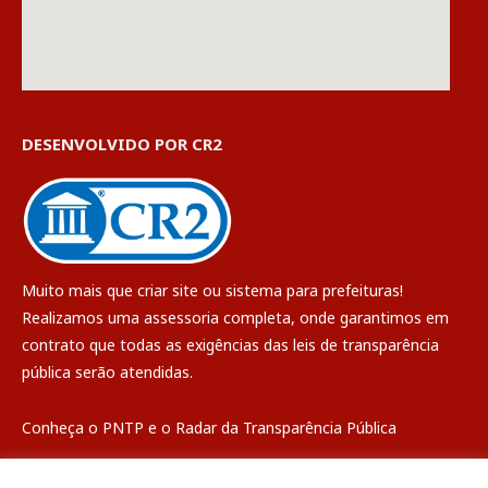
DESENVOLVIDO POR CR2
Muito mais que
criar site
ou
sistema para prefeituras
!
Realizamos uma
assessoria
completa, onde garantimos em
contrato que todas as exigências das
leis de transparência
pública
serão atendidas.
Conheça o
PNTP
e o
Radar da Transparência Pública