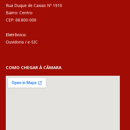
Rua Duque de Caxias Nº 1910
Bairro: Centro
CEP: 68.800-000
Eletrônico:
Ouvidoria
/
e-SIC
COMO CHEGAR À CÂMARA