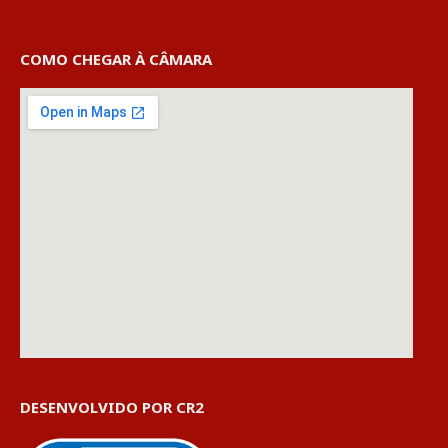
COMO CHEGAR À CÂMARA
DESENVOLVIDO POR CR2