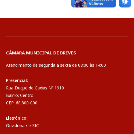
CÂMARA MUNICIPAL DE BREVES
Atendimento de segunda a sexta de 08:00 às 14:00
Presencial:
Rua Duque de Caxias Nº 1910
Bairro: Centro
CEP: 68.800-000
Eletrônico:
Ouvidoria
/
e-SIC