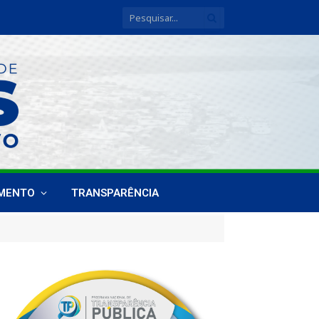
IMENTO
TRANSPARÊNCIA