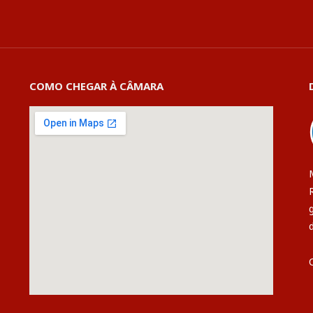
COMO CHEGAR À CÂMARA