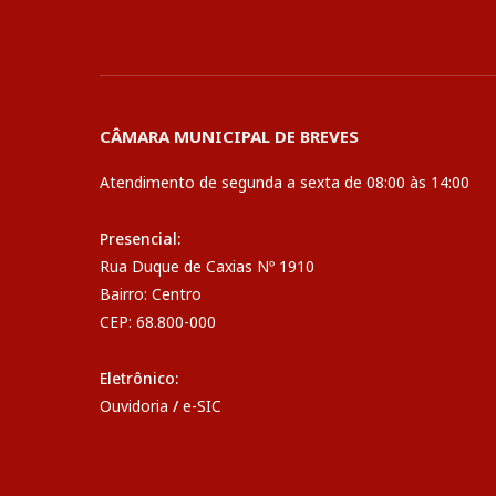
CÂMARA MUNICIPAL DE BREVES
Atendimento de segunda a sexta de 08:00 às 14:00
Presencial:
Rua Duque de Caxias Nº 1910
Bairro: Centro
CEP: 68.800-000
Eletrônico:
Ouvidoria
/
e-SIC