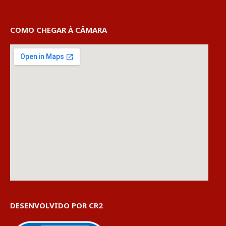
COMO CHEGAR À CÂMARA
DESENVOLVIDO POR CR2