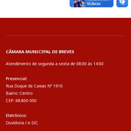
CÂMARA MUNICIPAL DE BREVES
Atendimento de segunda a sexta de 08:00 às 14:00
Presencial:
Rua Duque de Caxias Nº 1910
Bairro: Centro
CEP: 68.800-000
Eletrônico:
Ouvidoria
/
e-SIC